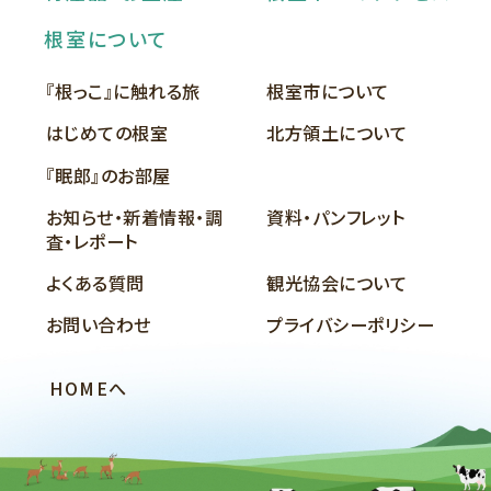
根室について
『根っこ』に触れる旅
根室市について
はじめての根室
北方領土について
『眠郎』のお部屋
お知らせ・新着情報・調
資料・パンフレット
査・レポート
よくある質問
観光協会について
お問い合わせ
プライバシーポリシー
HOMEへ