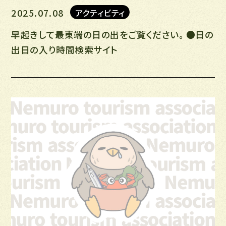
2025.07.08
アクティビティ
早起きして最東端の日の出をご覧ください。 ●日の
出日の入り時間検索サイト