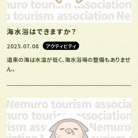
海水浴はできますか？
2025.07.08
アクティビティ
道東の海は水温が低く、海水浴場の整備もありませ
ん。