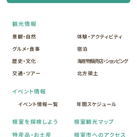
観光情報
景観・自然
体験・アクティビティ
グルメ・食事
宿泊
歴史・文化
海産物販売店・ショッピング
交通・ツアー
北方領土
イベント情報
イベント情報一覧
年間スケジュール
根室を探検しよう
根室観光マップ
特産品・お土産
根室市へのアクセス