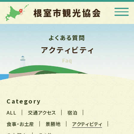
よくある質問
アクティビティ
Faq
Category
ALL
交通アクセス
宿泊
食事・お土産
景勝地
アクティビティ