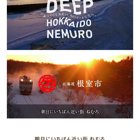
朝日にいちばん近い街 ねむろ