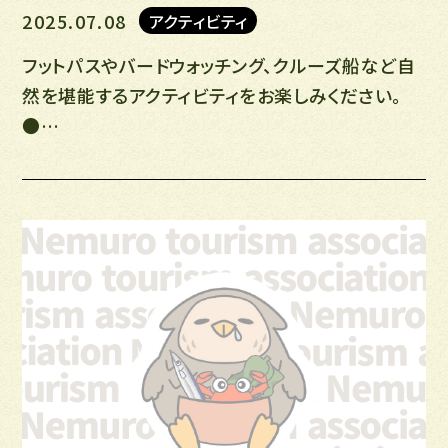
2025.07.08
アクティビティ
フットパスやバードウォッチング、クルーズ船など自
然を堪能するアクティビティをお楽しみください。
●…