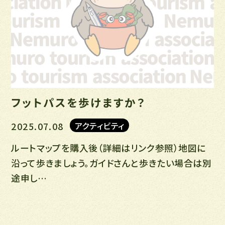
フットパスを歩けますか？
2025.07.08
アクティビティ
ルートマップを購入後（詳細はリンク参照）地図に
沿って歩きましょう。ガイドさんと歩きたい場合は別
途申し…