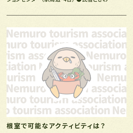
根室で可能なアクティビティは？