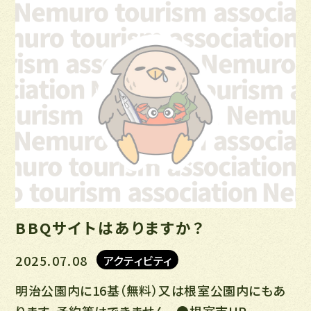
BBQサイトはありますか？
2025.07.08
アクティビティ
明治公園内に16基（無料）又は根室公園内にもあ