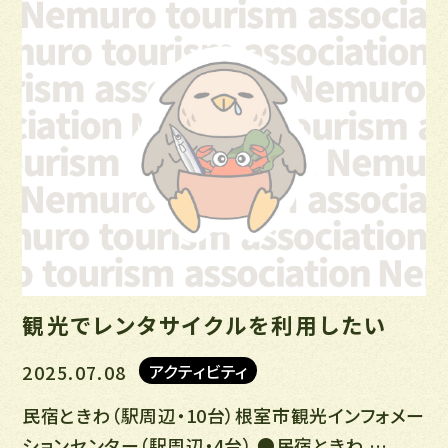
観光でレンタサイクルを利用したい
2025.07.08
アクティビティ
民宿ときわ（駅周辺・10台）根室市観光インフォメー
ションセンター（駅周辺・4台） ●民宿ときわ …