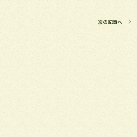
次の記事へ