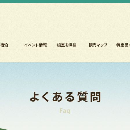
宿泊
イベント情報
根室を探検
観光マップ
特産品
よくある質問
Faq