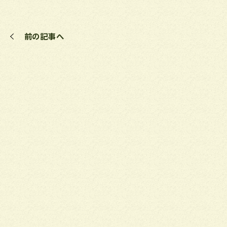
前の記事へ