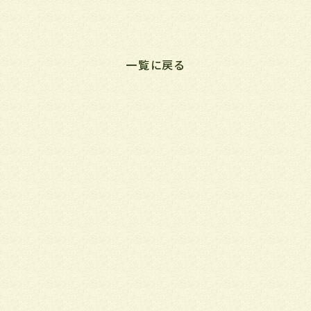
一覧に戻る