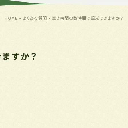
HOME
-
よくある質問
-
空き時間の数時間で観光できますか？
きますか？