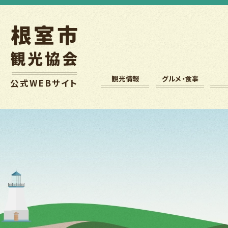
観光情報
グルメ・食事
公式
WEB
サイト