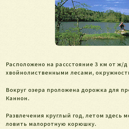
Расположено на рассстояние 3 км от ж
хвойнолиственными лесами, окружность
Вокруг озера проложена дорожка для пр
Каннон.
Развлечения круглый год, летом здесь м
ловить малоротную корюшку.