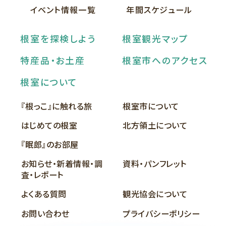
イベント情報一覧
年間スケジュール
根室を探検しよう
根室観光マップ
特産品・お土産
根室市へのアクセス
根室について
『根っこ』に触れる旅
根室市について
はじめての根室
北方領土について
『眠郎』のお部屋
お知らせ・新着情報・調
資料・パンフレット
査・レポート
よくある質問
観光協会について
お問い合わせ
プライバシーポリシー