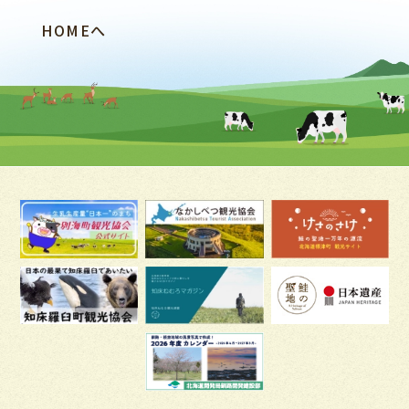
HOMEへ