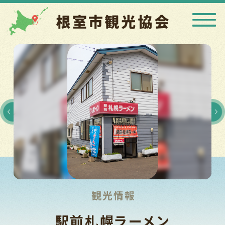
観光情報
駅前札幌ラーメン