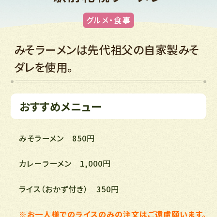
グルメ・食事
みそラーメンは先代祖父の自家製みそ
ダレを使用。
おすすめメニュー
みそラーメン 850円
カレーラーメン 1,000円
ライス（おかず付き） 350円
※お一人様でのライスのみの注文はご遠慮願います。