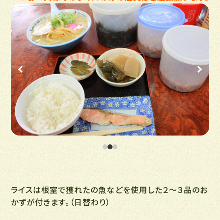
ライスは根室で獲れたの魚などを使用した２～３品のお
かずが付きます。（日替わり）