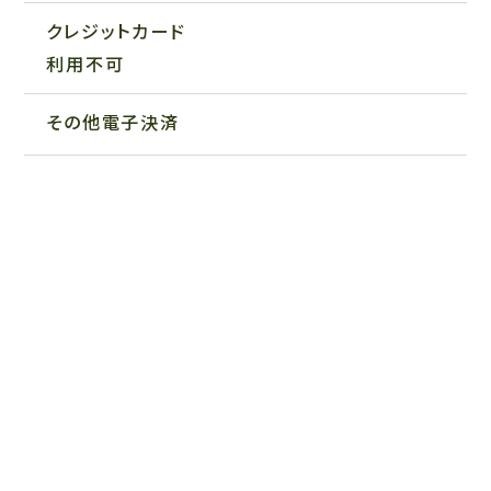
クレジットカード
利用不可
その他電子決済