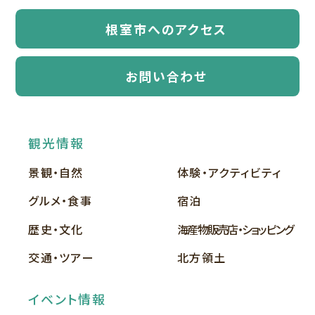
根室市へのアクセス
お問い合わせ
観光情報
景観・自然
体験・アクティビティ
グルメ・食事
宿泊
歴史・文化
海産物販売店・ショッピング
交通・ツアー
北方領土
イベント情報