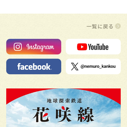
一覧に戻る