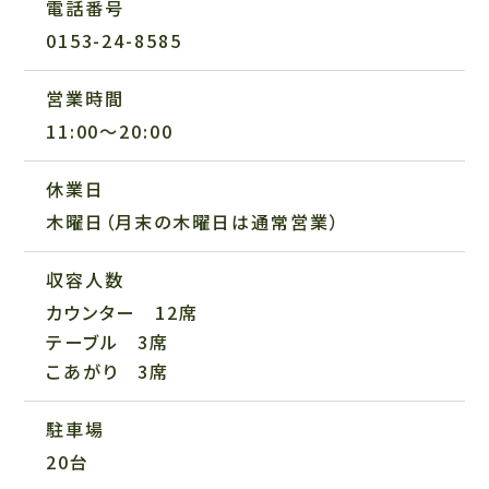
電話番号
0153-24-8585
営業時間
11:00〜20:00
休業日
木曜日（月末の木曜日は通常営業）
収容人数
カウンター 12席
テーブル 3席
こあがり 3席
駐車場
20台