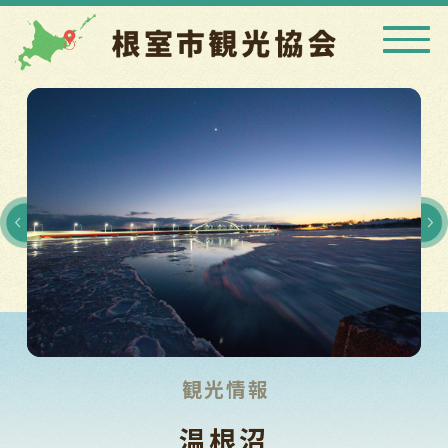
観光情報
温根沼