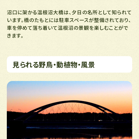
沼口に架かる温根沼大橋は、夕日の名所として知られて
います。橋のたもとには駐車スペースが整備されており、
車を停めて落ち着いて温根沼の景観を楽しむことがで
きます。
見られる野鳥・動植物・風景