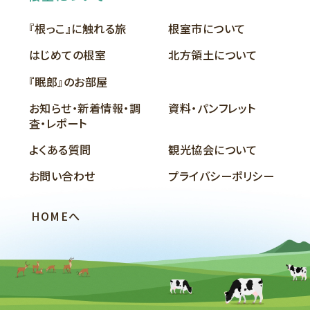
『根っこ』に触れる旅
根室市について
はじめての根室
北方領土について
『眠郎』のお部屋
お知らせ・新着情報・調
資料・パンフレット
査・レポート
よくある質問
観光協会について
お問い合わせ
プライバシーポリシー
HOMEへ