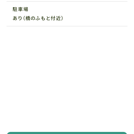
駐車場
あり（橋のふもと付近）