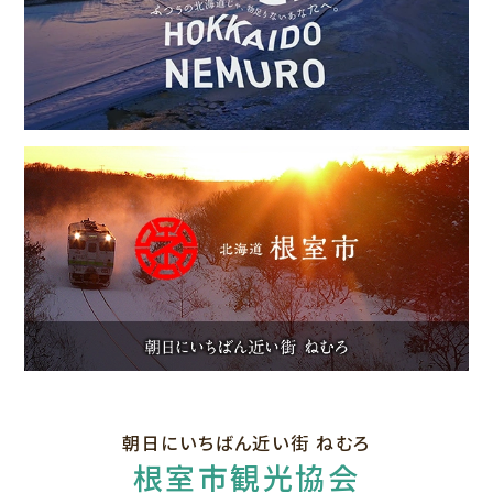
朝日にいちばん近い街 ねむろ
根室市観光協会