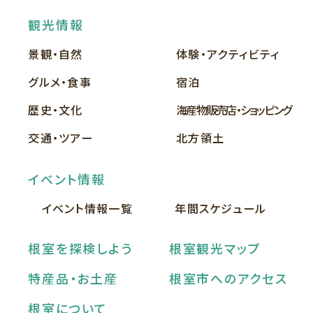
観光情報
景観・自然
体験・アクティビティ
グルメ・食事
宿泊
歴史・文化
海産物販売店・ショッピング
交通・ツアー
北方領土
イベント情報
イベント情報一覧
年間スケジュール
根室を探検しよう
根室観光マップ
特産品・お土産
根室市へのアクセス
根室について