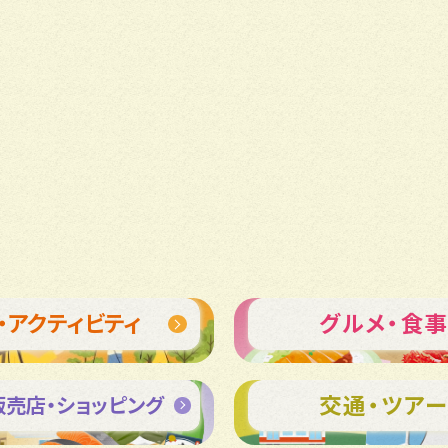
・アクティビティ
グルメ・食
交通・ツア
売店・ショッピング