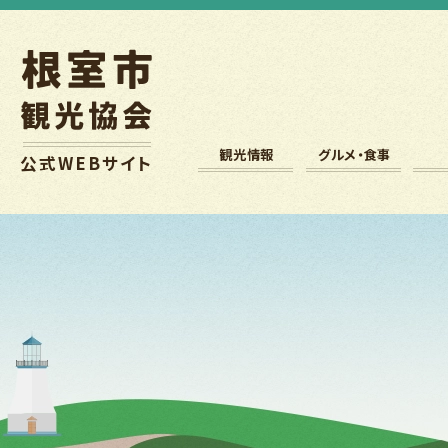
観光情報
グルメ・食事
公式
WEB
サイト