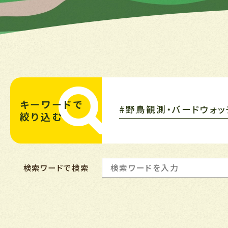
キーワードで
#野鳥観測・バードウォッチ
絞り込む
検索ワードで検索