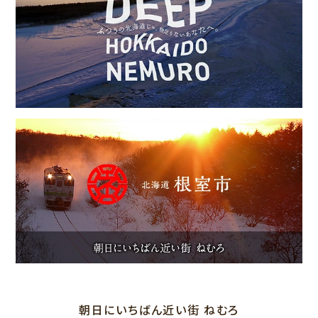
朝日にいちばん近い街 ねむろ