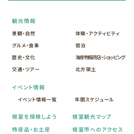
観光情報
景観・自然
体験・アクティビティ
グルメ・食事
宿泊
歴史・文化
海産物販売店・ショッピング
交通・ツアー
北方領土
イベント情報
イベント情報一覧
年間スケジュール
根室を探検しよう
根室観光マップ
特産品・お土産
根室市へのアクセス