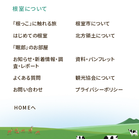
根室について
『根っこ』に触れる旅
根室市について
はじめての根室
北方領土について
『眠郎』のお部屋
お知らせ・新着情報・調
資料・パンフレット
査・レポート
よくある質問
観光協会について
お問い合わせ
プライバシーポリシー
HOMEへ