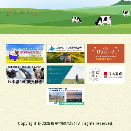
Copyright
2026 根室市観光協会 All rights reserved.
©