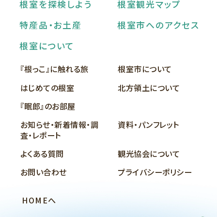
根室を探検しよう
根室観光マップ
特産品・お土産
根室市へのアクセス
根室について
『根っこ』に触れる旅
根室市について
はじめての根室
北方領土について
『眠郎』のお部屋
お知らせ・新着情報・調
資料・パンフレット
査・レポート
よくある質問
観光協会について
お問い合わせ
プライバシーポリシー
HOMEへ