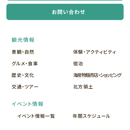
お問い合わせ
観光情報
景観・自然
体験・アクティビティ
グルメ・食事
宿泊
歴史・文化
海産物販売店・ショッピング
交通・ツアー
北方領土
イベント情報
イベント情報一覧
年間スケジュール