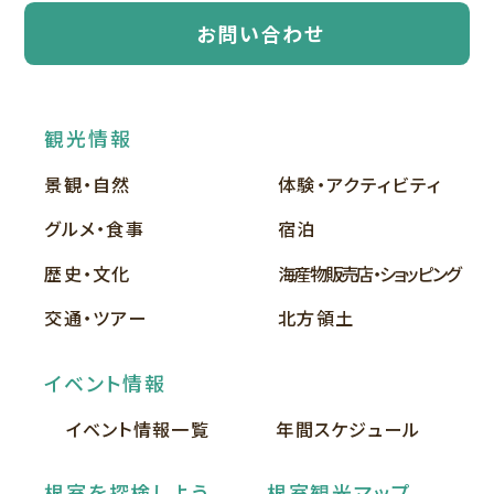
お問い合わせ
観光情報
景観・自然
体験・アクティビティ
グルメ・食事
宿泊
歴史・文化
海産物販売店・ショッピング
交通・ツアー
北方領土
イベント情報
イベント情報一覧
年間スケジュール
根室を探検しよう
根室観光マップ