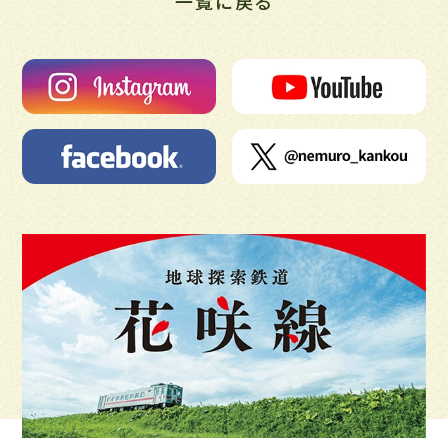
一覧に戻る