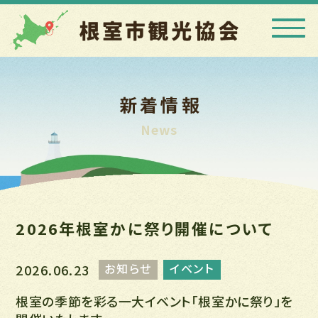
新着情報
News
2026年根室かに祭り開催について
お知らせ
イベント
2026.06.23
根室の季節を彩る一大イベント「根室かに祭り」を