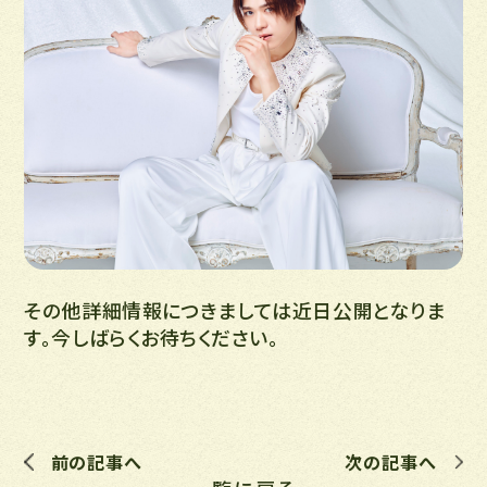
その他詳細情報につきましては近日公開となりま
す。今しばらくお待ちください。
前の記事へ
次の記事へ