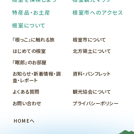
特産品・お土産
根室市へのアクセス
根室について
『根っこ』に触れる旅
根室市について
はじめての根室
北方領土について
『眠郎』のお部屋
お知らせ・新着情報・調
資料・パンフレット
査・レポート
よくある質問
観光協会について
お問い合わせ
プライバシーポリシー
HOMEへ