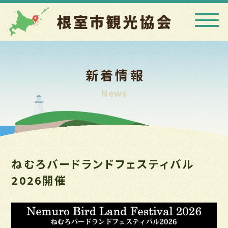
新着情報
News
ねむろバードランドフェスティバル
2026開催