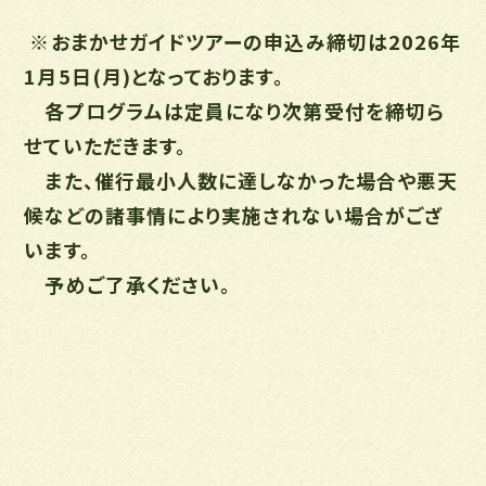
※おまかせガイドツアーの申込み締切は2026年
1月5日(月)となっております。
各プログラムは定員になり次第受付を締切ら
せていただきます。
また、催行最小人数に達しなかった場合や悪天
候などの諸事情により実施されない場合がござ
います。
予めご了承ください。