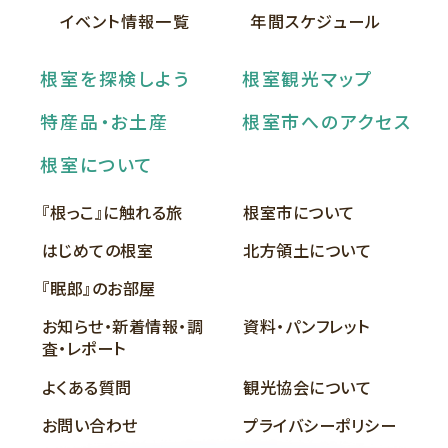
イベント情報一覧
年間スケジュール
根室を探検しよう
根室観光マップ
特産品・お土産
根室市へのアクセス
根室について
『根っこ』に触れる旅
根室市について
はじめての根室
北方領土について
『眠郎』のお部屋
お知らせ・新着情報・調
資料・パンフレット
査・レポート
よくある質問
観光協会について
お問い合わせ
プライバシーポリシー