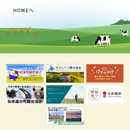
HOMEへ