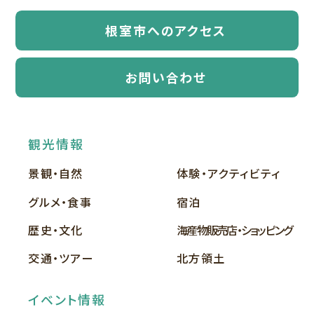
根室市へのアクセス
お問い合わせ
観光情報
景観・自然
体験・アクティビティ
グルメ・食事
宿泊
歴史・文化
海産物販売店・ショッピング
交通・ツアー
北方領土
イベント情報