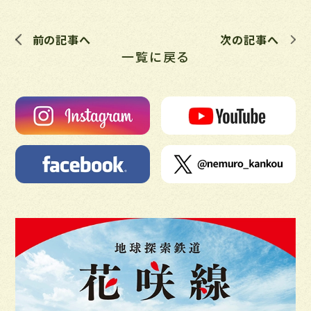
前の記事へ
次の記事へ
一覧に戻る