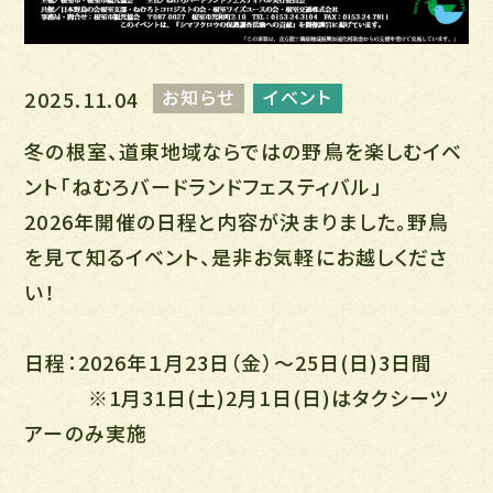
お知らせ
イベント
2025.11.04
冬の根室、道東地域ならではの野鳥を楽しむイベ
ント「ねむろバードランドフェスティバル」
2026年開催の日程と内容が決まりました。野鳥
を見て知るイベント、是非お気軽にお越しくださ
い！
日程：2026年１月23日（金）～25日(日)3日間
※1月31日(土)2月1日(日)はタクシーツ
アーのみ実施