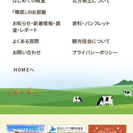
はじめての根室
北方領土について
『眠郎』のお部屋
お知らせ・新着情報・調
資料・パンフレット
査・レポート
よくある質問
観光協会について
お問い合わせ
プライバシーポリシー
HOMEへ