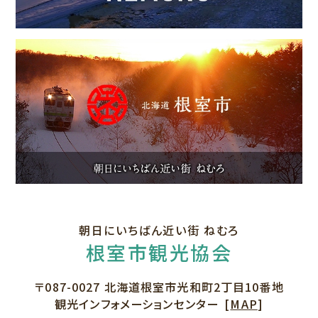
朝日にいちばん近い街 ねむろ
根室市観光協会
〒087-0027
北海道根室市光和町2丁目10番地
観光インフォメーションセンター
[
MAP
]