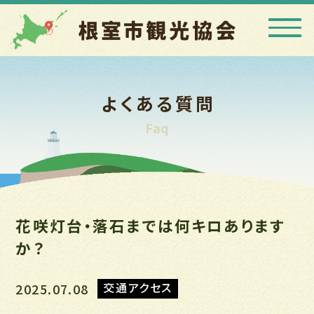
よくある質問
Faq
花咲灯台・落石までは何キロあります
か？
交通アクセス
2025.07.08