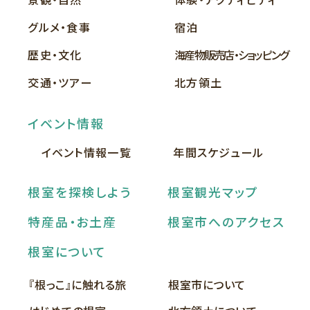
グルメ・食事
宿泊
歴史・文化
海産物販売店・ショッピング
交通・ツアー
北方領土
イベント情報
イベント情報一覧
年間スケジュール
根室を探検しよう
根室観光マップ
特産品・お土産
根室市へのアクセス
根室について
『根っこ』に触れる旅
根室市について